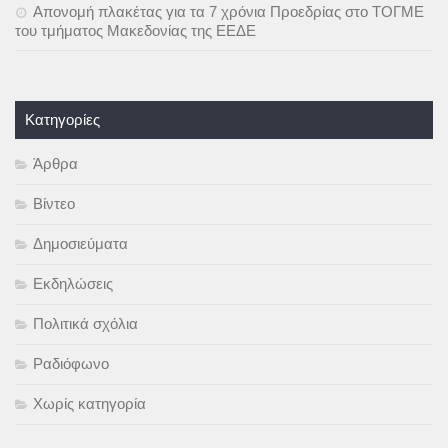
Απονομή πλακέτας για τα 7 χρόνια Προεδρίας στο ΤΟΓΜΕ
του τμήματος Μακεδονίας της ΕΕΔΕ
Kατηγορίες
Άρθρα
Βίντεο
Δημοσιεύματα
Εκδηλώσεις
Πολιτικά σχόλια
Ραδιόφωνο
Χωρίς κατηγορία