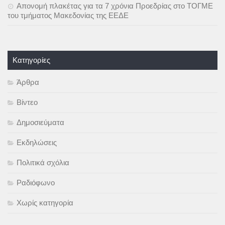
Απονομή πλακέτας για τα 7 χρόνια Προεδρίας στο ΤΟΓΜΕ
του τμήματος Μακεδονίας της ΕΕΔΕ
Kατηγορίες
Άρθρα
Βίντεο
Δημοσιεύματα
Εκδηλώσεις
Πολιτικά σχόλια
Ραδιόφωνο
Χωρίς κατηγορία