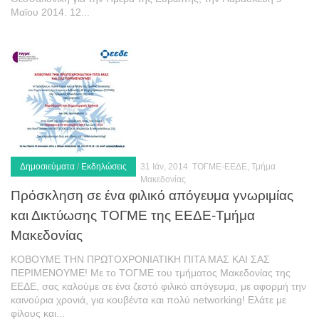
Μαϊου 2014. 12...
Δημοσιεύματα
/
Εκδηλώσεις
31 Ιάν, 2014
ΤΟΓΜΕ-ΕΕΔΕ, Τμήμα
Μακεδονίας
Πρόσκληση σε ένα φιλικό απόγευμα γνωριμίας
και Δικτύωσης ΤΟΓΜΕ της ΕΕΔΕ-Τμήμα
Μακεδονίας
ΚΟΒΟΥΜΕ ΤΗΝ ΠΡΩΤΟΧΡΟΝΙΑΤΙΚΗ ΠΙΤΑ ΜΑΣ ΚΑΙ ΣΑΣ
ΠΕΡΙΜΕΝΟΥΜΕ! Με το ΤΟΓΜΕ του τμήματος Μακεδονίας της
ΕΕΔΕ, σας καλούμε σε ένα ζεστό φιλικό απόγευμα, με αφορμή την
καινούρια χρονιά, για κουβέντα και πολύ networking! Ελάτε με
φίλους και...