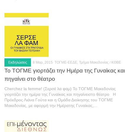
Εκδηλώσεις
8 Μαρ, 2015
ΤΟΓΜΕ-ΕΕΔΕ, Τμήμα Μακεδονίας / ΚΘΒΕ
Το ΤΟΓΜΕ γιορτάζει την Ημέρα της Γυναίκας και
πηγαίνει στο θέατρο
Cherchez la femme! (Σερσέ λα φαμ) Το ΤΟΓΜΕ Μακεδονίας
γιορτάζει την ημέρα της Γυναίκας και πηγαίνειστο θέατρο Η
Πρόεδρος Λιάνα Γούτα και η Ομάδα Διοίκησης του ΤΟΓΜΕ
Μακεδονίας, με αφορμή την Ημέρατης Γυναίκας,...