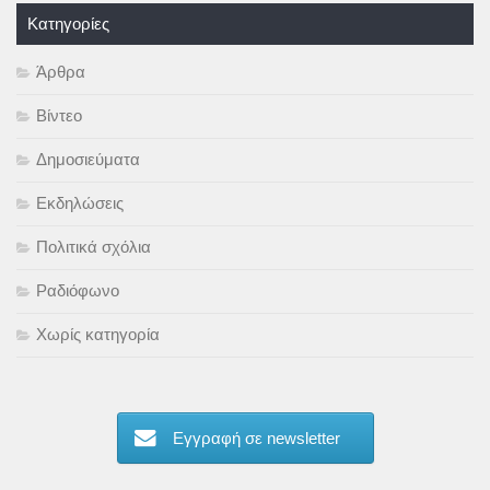
Kατηγορίες
Άρθρα
Βίντεο
Δημοσιεύματα
Εκδηλώσεις
Πολιτικά σχόλια
Ραδιόφωνο
Χωρίς κατηγορία
Εγγραφή σε newsletter