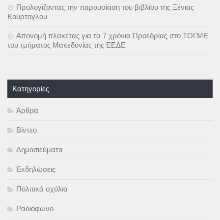
Προλογίζοντας την παρουσίαση του βιβλίου της Ξένιας
Κούρτογλου
Απονομή πλακέτας για τα 7 χρόνια Προεδρίας στο ΤΟΓΜΕ
του τμήματος Μακεδονίας της ΕΕΔΕ
Kατηγορίες
Άρθρα
Βίντεο
Δημοσιεύματα
Εκδηλώσεις
Πολιτικά σχόλια
Ραδιόφωνο