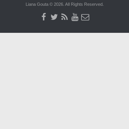
Liana Gouta © 2026. All Rights Reserved.