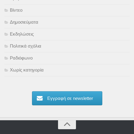
Βίντεο
Δημοσιεύματα
Εκδηλώσεις
Πολιτικά σχόλια
Ραδιόφωνο
Χωρίς κατηγορία
Εγγραφή σε newsletter