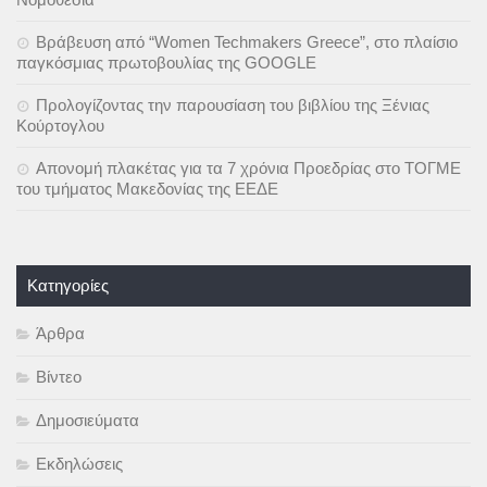
Βράβευση από “Women Techmakers Greece”, στο πλαίσιο
παγκόσμιας πρωτοβουλίας της GOOGLE
Προλογίζοντας την παρουσίαση του βιβλίου της Ξένιας
Κούρτογλου
Απονομή πλακέτας για τα 7 χρόνια Προεδρίας στο ΤΟΓΜΕ
του τμήματος Μακεδονίας της ΕΕΔΕ
Kατηγορίες
Άρθρα
Βίντεο
Δημοσιεύματα
Εκδηλώσεις