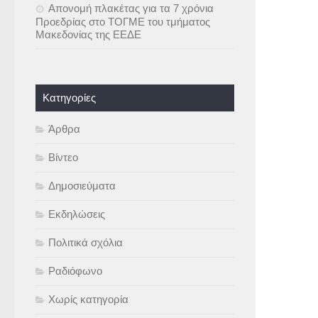
Απονομή πλακέτας για τα 7 χρόνια
Προεδρίας στο ΤΟΓΜΕ του τμήματος
Μακεδονίας της ΕΕΔΕ
Kατηγορίες
Άρθρα
Βίντεο
Δημοσιεύματα
Εκδηλώσεις
Πολιτικά σχόλια
Ραδιόφωνο
Χωρίς κατηγορία