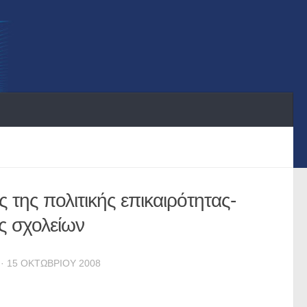
 της πολιτικής επικαιρότητας-
ς σχολείων
· 15 ΟΚΤΩΒΡΊΟΥ 2008