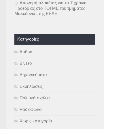
Απονομή πλακέτας για τα 7 χρόνια
Προεδρίας στο ΤΟΓΜΕ του τμήματος
Μακεδονίας της ΕΕΔΕ
Kατηγορίες
Άρθρα
Βίντεο
Δημοσιεύματα
Εκδηλώσεις
Πολιτικά σχόλια
Ραδιόφωνο
Χωρίς κατηγορία