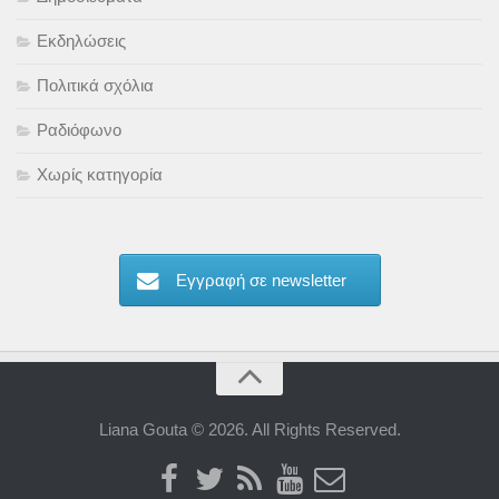
Εκδηλώσεις
Πολιτικά σχόλια
Ραδιόφωνο
Χωρίς κατηγορία
Εγγραφή σε newsletter
Liana Gouta © 2026. All Rights Reserved.