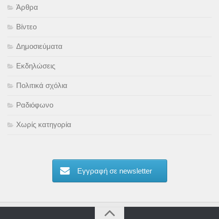
Άρθρα
Βίντεο
Δημοσιεύματα
Εκδηλώσεις
Πολιτικά σχόλια
Ραδιόφωνο
Χωρίς κατηγορία
Εγγραφή σε newsletter