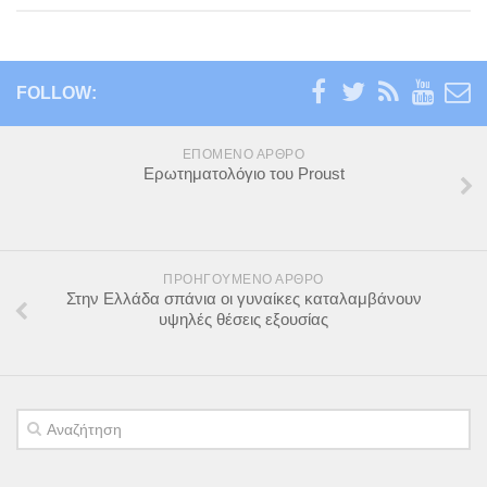
FOLLOW:
ΕΠΌΜΕΝΟ ΆΡΘΡΟ
Ερωτηματολόγιο του Proust
ΠΡΟΗΓΟΎΜΕΝΟ ΆΡΘΡΟ
Στην Ελλάδα σπάνια οι γυναίκες καταλαμβάνουν
υψηλές θέσεις εξουσίας