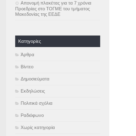
Απονομή πλακέτας για τα 7 χρόνια
Προεδρίας στο ΤΟΓΜΕ του τμήματος
Μακεδονίας της ΕΕΔΕ
Kατηγορίες
Άρθρα
Βίντεο
Δημοσιεύματα
Εκδηλώσεις
Πολιτικά σχόλια
Ραδιόφωνο
Χωρίς κατηγορία