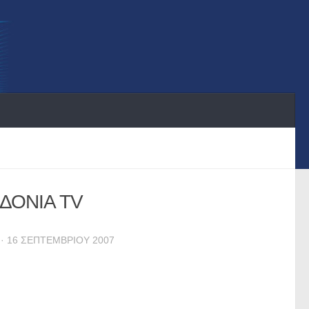
ΔΟΝΙΑ TV
· 16 ΣΕΠΤΕΜΒΡΊΟΥ 2007