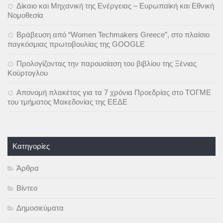
Δίκαιο και Μηχανική της Ενέργειας – Ευρωπαϊκή και Εθνική
Νομοθεσία
Βράβευση από “Women Techmakers Greece”, στο πλαίσιο
παγκόσμιας πρωτοβουλίας της GOOGLE
Προλογίζοντας την παρουσίαση του βιβλίου της Ξένιας
Κούρτογλου
Απονομή πλακέτας για τα 7 χρόνια Προεδρίας στο ΤΟΓΜΕ
του τμήματος Μακεδονίας της ΕΕΔΕ
Kατηγορίες
Άρθρα
Βίντεο
Δημοσιεύματα