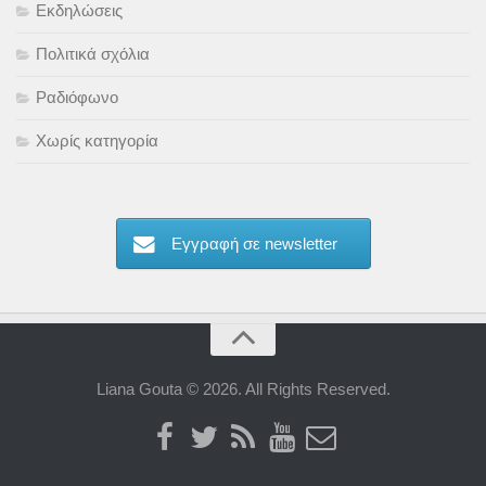
Εκδηλώσεις
Πολιτικά σχόλια
Ραδιόφωνο
Χωρίς κατηγορία
Εγγραφή σε newsletter
Liana Gouta © 2026. All Rights Reserved.