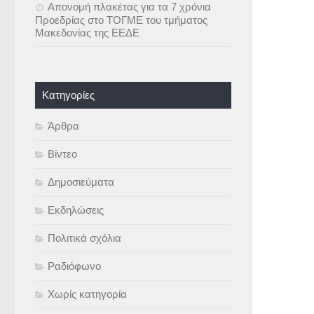
Απονομή πλακέτας για τα 7 χρόνια
Προεδρίας στο ΤΟΓΜΕ του τμήματος
Μακεδονίας της ΕΕΔΕ
Kατηγορίες
Άρθρα
Βίντεο
Δημοσιεύματα
Εκδηλώσεις
Πολιτικά σχόλια
Ραδιόφωνο
Χωρίς κατηγορία