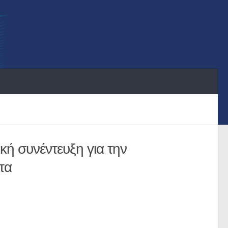
ή συνέντευξη για την
τα