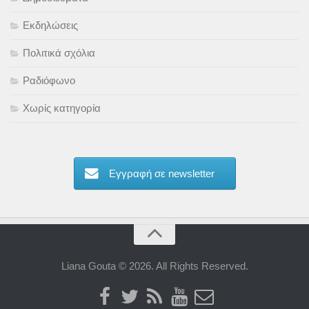
Εκδηλώσεις
Πολιτικά σχόλια
Ραδιόφωνο
Χωρίς κατηγορία
Εγγραφή σε newsletter
Liana Gouta © 2026. All Rights Reserved.