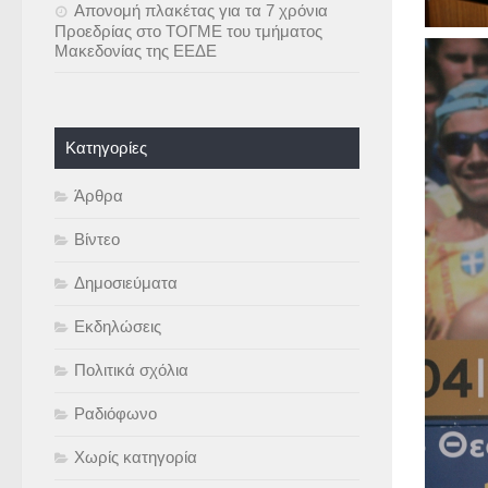
Απονομή πλακέτας για τα 7 χρόνια
Προεδρίας στο ΤΟΓΜΕ του τμήματος
Μακεδονίας της ΕΕΔΕ
Kατηγορίες
Άρθρα
Βίντεο
Δημοσιεύματα
Εκδηλώσεις
Πολιτικά σχόλια
Ραδιόφωνο
Χωρίς κατηγορία