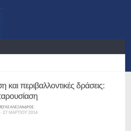
 και περιβαλλοντικές δράσεις:
παρουσίαση
 ΜΕΓΑΣ ΑΛΕΞΑΝΔΡΟΣ
· 27 ΜΑΡΤΊΟΥ 2014