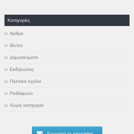
Kατηγορίες
Άρθρα
Βίντεο
Δημοσιεύματα
Εκδηλώσεις
Πολιτικά σχόλια
Ραδιόφωνο
Χωρίς κατηγορία
Εγγραφή σε newsletter