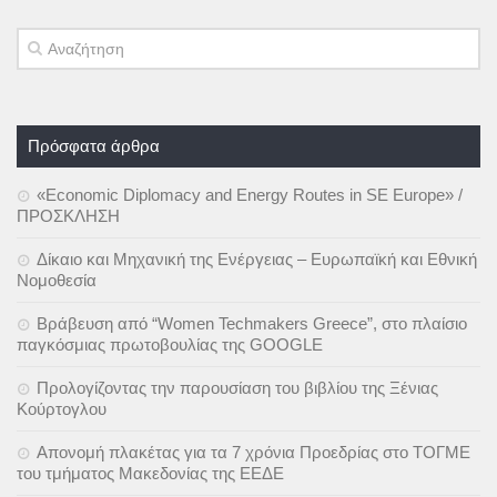
Πρόσφατα άρθρα
«Economic Diplomacy and Energy Routes in SE Europe» /
ΠΡΟΣΚΛΗΣΗ
Δίκαιο και Μηχανική της Ενέργειας – Ευρωπαϊκή και Εθνική
Νομοθεσία
Βράβευση από “Women Techmakers Greece”, στο πλαίσιο
παγκόσμιας πρωτοβουλίας της GOOGLE
Προλογίζοντας την παρουσίαση του βιβλίου της Ξένιας
Κούρτογλου
Απονομή πλακέτας για τα 7 χρόνια Προεδρίας στο ΤΟΓΜΕ
του τμήματος Μακεδονίας της ΕΕΔΕ